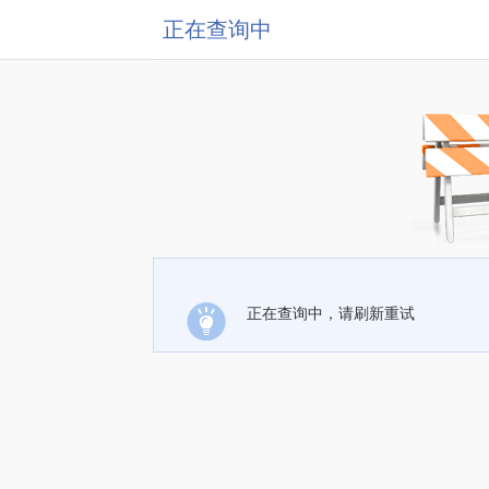
正在查询中
正在查询中，请刷新重试