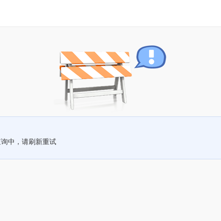
查询中，请刷新重试