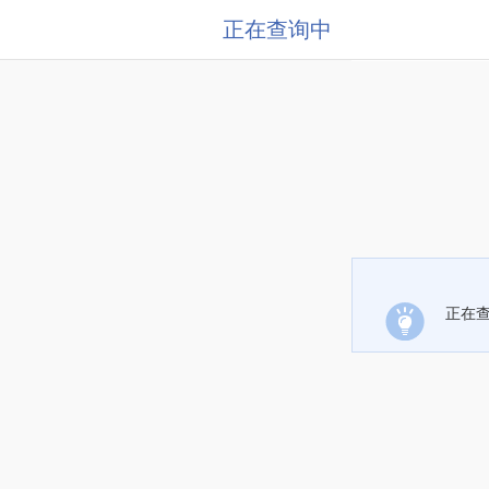
正在查询中
正在