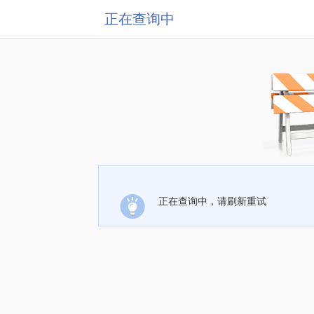
正在查询中
正在查询中，请刷新重试