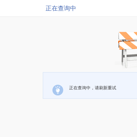
正在查询中
正在查询中，请刷新重试