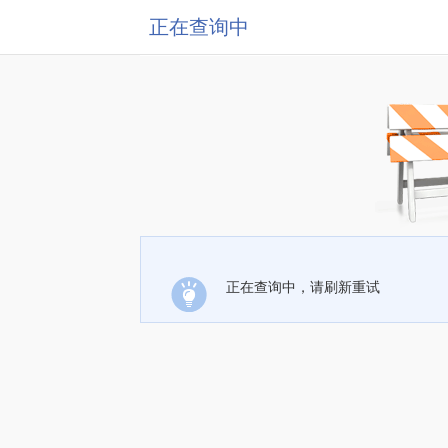
正在查询中
正在查询中，请刷新重试