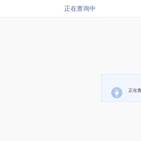
正在查询中
正在