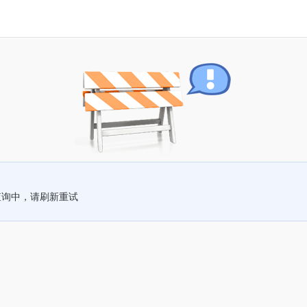
查询中，请刷新重试