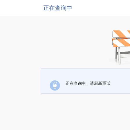
正在查询中
正在查询中，请刷新重试