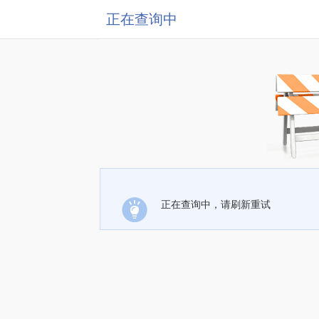
正在查询中
正在查询中，请刷新重试