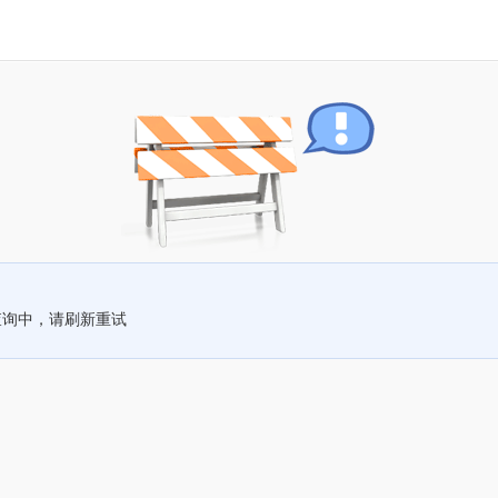
查询中，请刷新重试