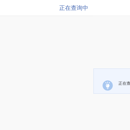
正在查询中
正在